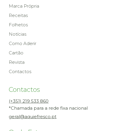
Marca Própria
Receitas
Folhetos
Notícias
Como Aderir
Cartão
Revista
Contactos
Contactos
(+351) 219 533 860
*Chamada para a rede fixa nacional
geral@aquiefresco.pt