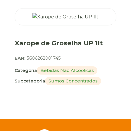
Xarope de Groselha UP 1lt
EAN:
5606262001745
Categoria
Bebidas Não Alcoólicas
Subcategoria
Sumos Concentrados