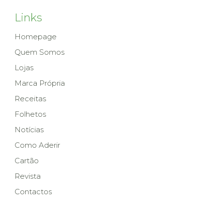
Links
Homepage
Quem Somos
Lojas
Marca Própria
Receitas
Folhetos
Notícias
Como Aderir
Cartão
Revista
Contactos