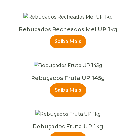
Rebuçados Recheados Mel UP 1kg
Saiba Mais
Rebuçados Fruta UP 145g
Saiba Mais
Rebuçados Fruta UP 1kg