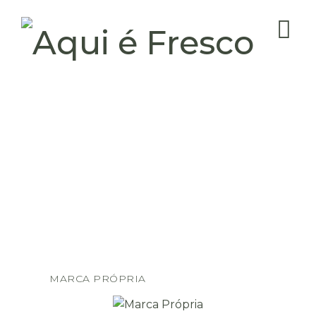
MARCA PRÓPRIA