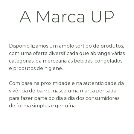
A Marca UP
Disponibilizamos um amplo sortido de produtos,
com uma oferta diversificada que abrange várias
categorias, da mercearia às bebidas, congelados
e produtos de higiene.
Com base na proximidade e na autenticidade da
vivência de bairro, nasce uma marca pensada
para fazer parte do dia a dia dos consumidores,
de forma simples e genuína.