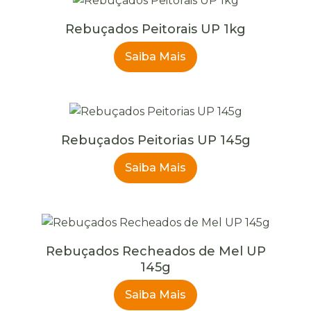
Rebuçados Peitorais UP 1kg
Saiba Mais
Rebuçados Peitorias UP 145g
Saiba Mais
Rebuçados Recheados de Mel UP
145g
Saiba Mais