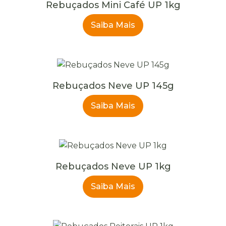
Rebuçados Mini Café UP 1kg
Saiba Mais
Rebuçados Neve UP 145g
Saiba Mais
Rebuçados Neve UP 1kg
Saiba Mais