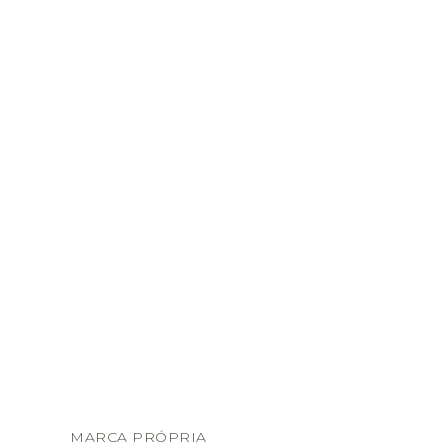
MARCA PRÓPRIA