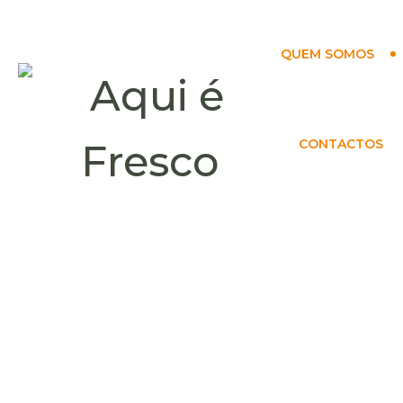
QUEM SOMOS
CONTACTOS