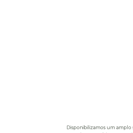
Disponibilizamos um amplo s