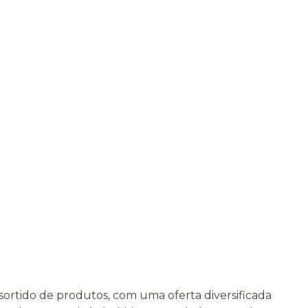
ortido de produtos, com uma oferta diversificada