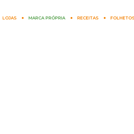
LOJAS
MARCA PRÓPRIA
RECEITAS
FOLHETO