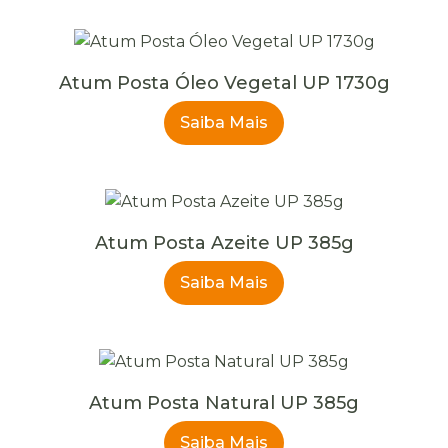
Atum Posta Óleo Vegetal UP 1730g
Saiba Mais
Atum Posta Azeite UP 385g
Saiba Mais
Atum Posta Natural UP 385g
Saiba Mais