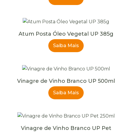
Atum Posta Óleo Vegetal UP 385g
Saiba Mais
Vinagre de Vinho Branco UP 500ml
Saiba Mais
Vinagre de Vinho Branco UP Pet