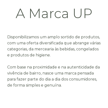
A Marca UP
Disponibilizamos um amplo sortido de produtos,
com uma oferta diversificada que abrange várias
categorias, da mercearia às bebidas, congelados
e produtos de higiene.
Com base na proximidade e na autenticidade da
vivência de bairro, nasce uma marca pensada
para fazer parte do dia a dia dos consumidores,
de forma simples e genuína.