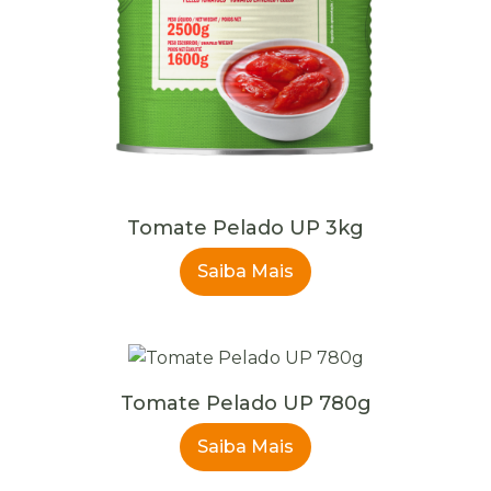
Tomate Pelado UP 3kg
Saiba Mais
Tomate Pelado UP 780g
Saiba Mais