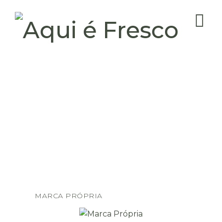
MARCA PRÓPRIA