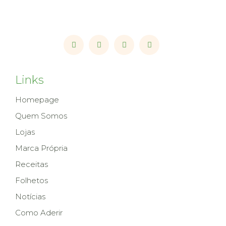
Links
Homepage
Quem Somos
Lojas
Marca Própria
Receitas
Folhetos
Notícias
Como Aderir