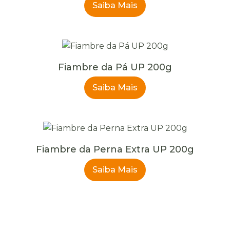
Saiba Mais
Fiambre da Pá UP 200g
Saiba Mais
Fiambre da Perna Extra UP 200g
Saiba Mais