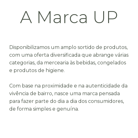
A Marca UP
Disponibilizamos um amplo sortido de produtos,
com uma oferta diversificada que abrange várias
categorias, da mercearia às bebidas, congelados
e produtos de higiene.
Com base na proximidade e na autenticidade da
vivência de bairro, nasce uma marca pensada
para fazer parte do dia a dia dos consumidores,
de forma simples e genuína.