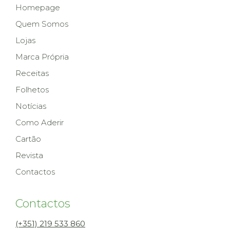
Homepage
Quem Somos
Lojas
Marca Própria
Receitas
Folhetos
Notícias
Como Aderir
Cartão
Revista
Contactos
Contactos
(+351) 219 533 860