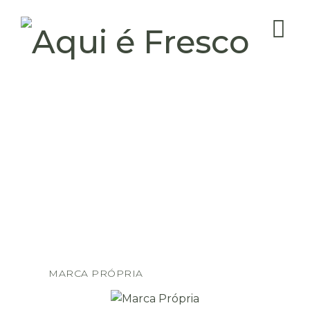
MARCA PRÓPRIA