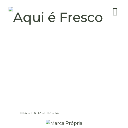
MARCA PRÓPRIA