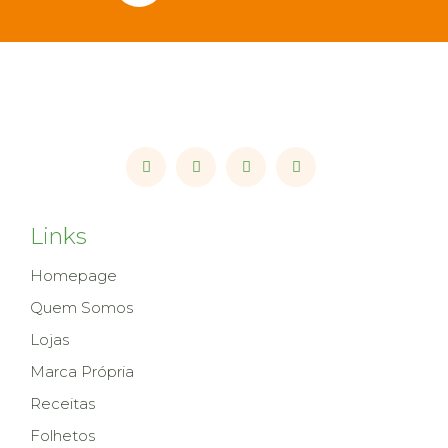
Links
Homepage
Quem Somos
Lojas
Marca Própria
Receitas
Folhetos