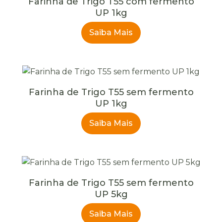
Farinha de Trigo T55 com fermento
UP 1kg
Saiba Mais
Farinha de Trigo T55 sem fermento
UP 1kg
Saiba Mais
Farinha de Trigo T55 sem fermento
UP 5kg
Saiba Mais