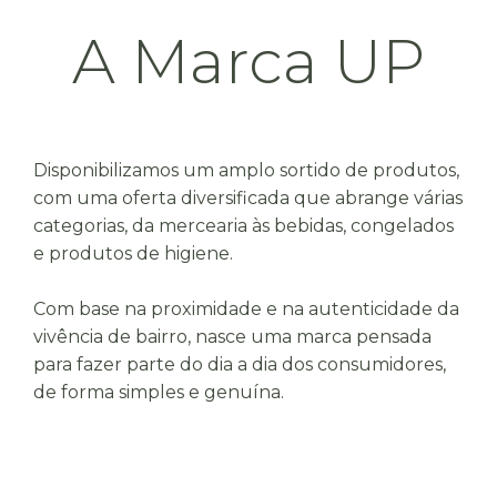
A Marca UP
Disponibilizamos um amplo sortido de produtos,
com uma oferta diversificada que abrange várias
categorias, da mercearia às bebidas, congelados
e produtos de higiene.
Com base na proximidade e na autenticidade da
vivência de bairro, nasce uma marca pensada
para fazer parte do dia a dia dos consumidores,
de forma simples e genuína.