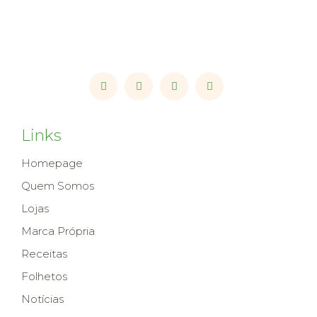
Links
Homepage
Quem Somos
Lojas
Marca Própria
Receitas
Folhetos
Notícias