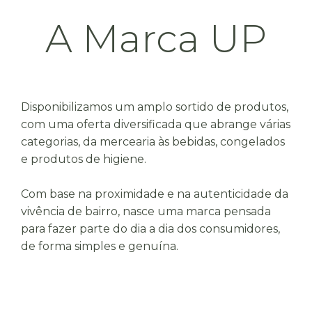
A Marca UP
Disponibilizamos um amplo sortido de produtos,
com uma oferta diversificada que abrange várias
categorias, da mercearia às bebidas, congelados
e produtos de higiene.
Com base na proximidade e na autenticidade da
vivência de bairro, nasce uma marca pensada
para fazer parte do dia a dia dos consumidores,
de forma simples e genuína.