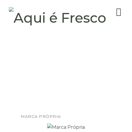
MARCA PRÓPRIA