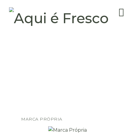
MARCA PRÓPRIA