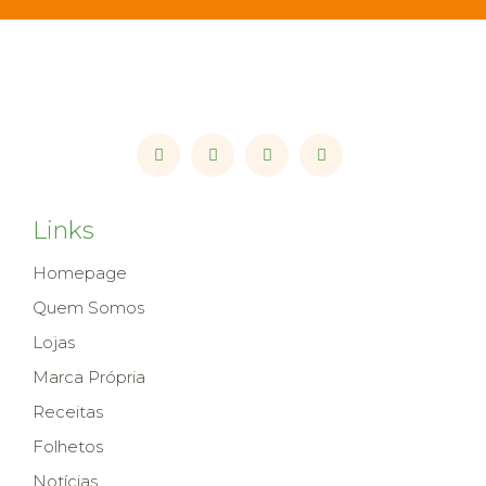
Links
Homepage
Quem Somos
Lojas
Marca Própria
Receitas
Folhetos
Notícias