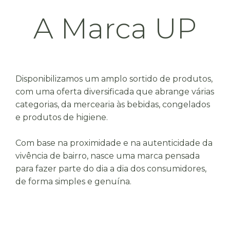
A Marca UP
Disponibilizamos um amplo sortido de produtos,
com uma oferta diversificada que abrange várias
categorias, da mercearia às bebidas, congelados
e produtos de higiene.
Com base na proximidade e na autenticidade da
vivência de bairro, nasce uma marca pensada
para fazer parte do dia a dia dos consumidores,
de forma simples e genuína.