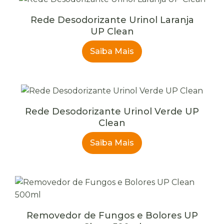
Rede Desodorizante Urinol Laranja
UP Clean
Saiba Mais
Rede Desodorizante Urinol Verde UP
Clean
Saiba Mais
Removedor de Fungos e Bolores UP