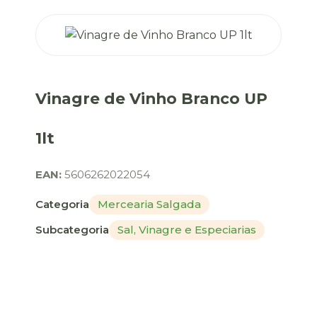
Vinagre de Vinho Branco UP
1lt
EAN:
5606262022054
Categoria
Mercearia Salgada
Subcategoria
Sal, Vinagre e Especiarias