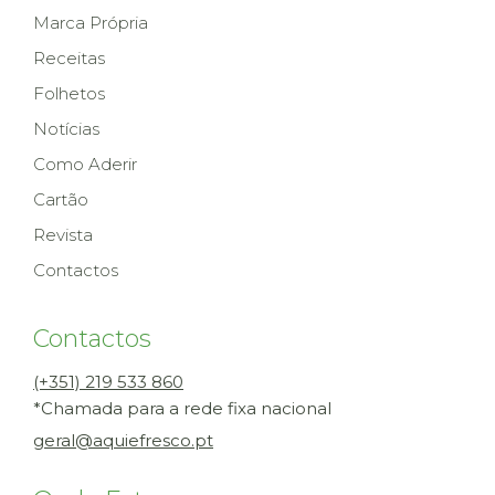
Marca Própria
Receitas
Folhetos
Notícias
Como Aderir
Cartão
Revista
Contactos
Contactos
(+351) 219 533 860
*Chamada para a rede fixa nacional
geral@aquiefresco.pt