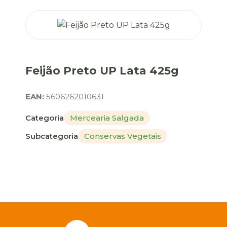
Feijão Preto UP Lata 425g
EAN:
5606262010631
Categoria
Mercearia Salgada
Subcategoria
Conservas Vegetais