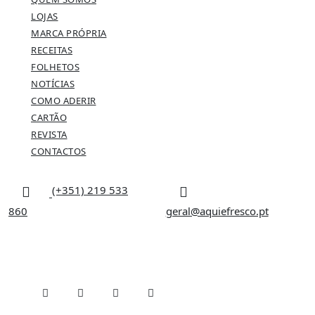
LOJAS
MARCA PRÓPRIA
RECEITAS
FOLHETOS
NOTÍCIAS
COMO ADERIR
CARTÃO
REVISTA
CONTACTOS
(+351) 219 533
860
geral@aquiefresco.pt