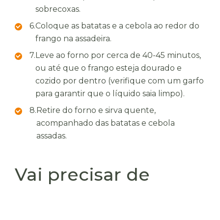
sobrecoxas.
6.
Coloque as batatas e a cebola ao redor do
frango na assadeira.
7.
Leve ao forno por cerca de 40-45 minutos,
ou até que o frango esteja dourado e
cozido por dentro (verifique com um garfo
para garantir que o líquido saia limpo).
8.
Retire do forno e sirva quente,
acompanhado das batatas e cebola
assadas.
Vai precisar de