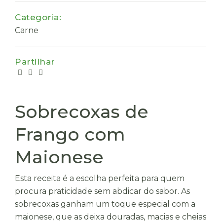
Categoria:
Carne
Partilhar
Sobrecoxas de
Frango com
Maionese
Esta receita é a escolha perfeita para quem
procura praticidade sem abdicar do sabor. As
sobrecoxas ganham um toque especial com a
maionese, que as deixa douradas, macias e cheias