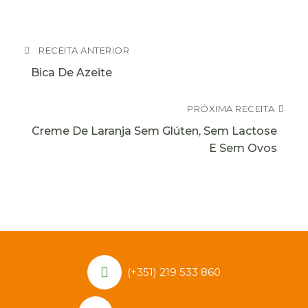
RECEITA ANTERIOR
Bica De Azeite
PRÓXIMA RECEITA
Creme De Laranja Sem Glúten, Sem Lactose
E Sem Ovos
(+351) 219 533 860