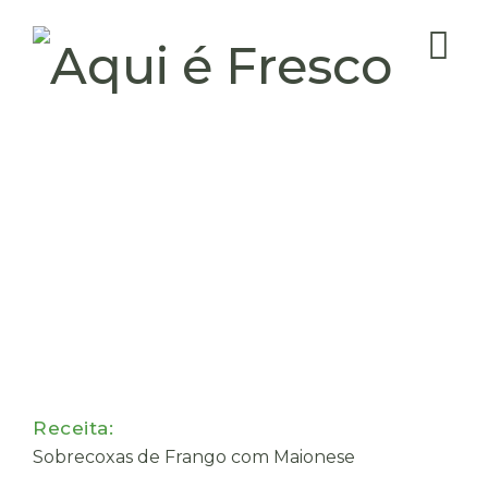
Receita:
Sobrecoxas de Frango com Maionese