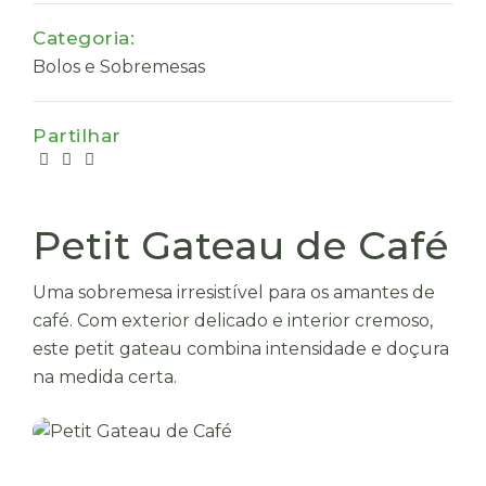
Categoria:
Bolos e Sobremesas
Partilhar
Petit Gateau de Café
Uma sobremesa irresistível para os amantes de
café. Com exterior delicado e interior cremoso,
este petit gateau combina intensidade e doçura
na medida certa.