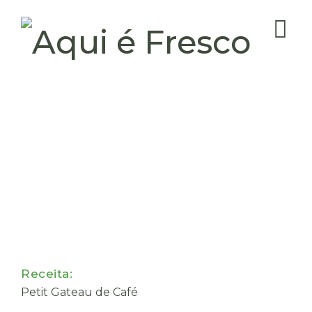
Receita:
Petit Gateau de Café