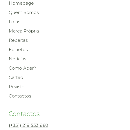
Homepage
Quem Somos
Lojas
Marca Própria
Receitas
Folhetos
Notícias
Como Aderir
Cartão
Revista
Contactos
Contactos
(+351) 219 533 860