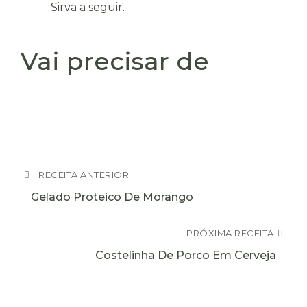
Sirva a seguir.
Vai precisar de
RECEITA ANTERIOR
Gelado Proteico De Morango
PRÓXIMA RECEITA
Costelinha De Porco Em Cerveja