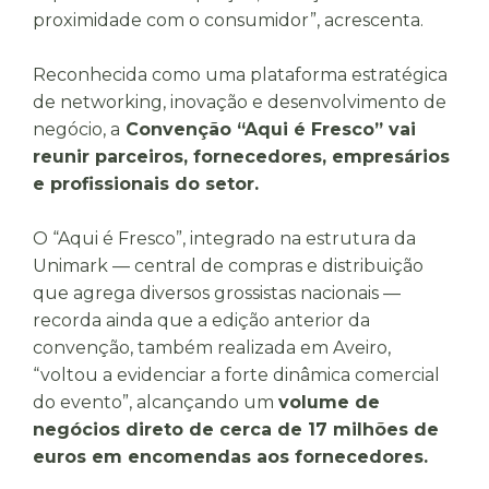
proximidade com o consumidor”, acrescenta.
Reconhecida como uma plataforma estratégica
de
networking
, inovação e desenvolvimento de
negócio, a
Convenção “Aqui é Fresco” vai
reunir parceiros, fornecedores, empresários
e profissionais do setor.
O “Aqui é Fresco”, integrado na
estrutura da
Unimark — central de compras e distribuição
que agrega diversos grossistas nacionais
—
recorda ainda que a edição anterior da
convenção, também realizada em Aveiro,
“voltou a evidenciar a forte dinâmica comercial
do evento”, alcançando um
volume de
negócios direto de cerca de 17 milhões de
euros em encomendas aos fornecedores.