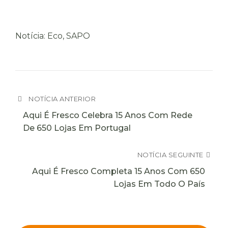
Notícia: Eco, SAPO
NOTÍCIA ANTERIOR
Aqui É Fresco Celebra 15 Anos Com Rede
De 650 Lojas Em Portugal
NOTÍCIA SEGUINTE
Aqui É Fresco Completa 15 Anos Com 650
Lojas Em Todo O País