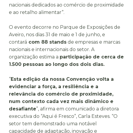
nacionais dedicados ao comércio de proximidade
e ao retalho alimentar”.
O evento decorre no Parque de Exposições de
Aveiro, nos dias 31 de maio e 1 de junho, e
contará
com 88
stands
de empresas e marcas
nacionais e internacionais do setor. A
organização estima a
participação de cerca de
1.500 pessoas ao longo dos dois dias.
“
Esta edição da nossa Convenção volta a
evidenciar a força, a resiliência e a
relevância do comércio de proximidade,
num contexto cada vez mais dinâmico e
desafiante
”, afirma em comunicado a diretora
executiva do “Aqui é Fresco”, Carla Esteves. “O
setor tem demonstrado uma notável
capacidade de adaptação, inovação e