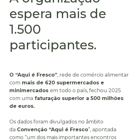
espera mais de
1.500
participantes.
O “Aqui é Fresco”
, rede de comércio alimentar
com
mais de 620 supermercados e
minimercados
em todo o país, fechou 2025
com uma
faturação superior a 500 milhões
de euros.
Os dados foram divulgados no âmbito
da
Convenção “Aqui é Fresco
”, apontada
como “um dos mais importantes encontros