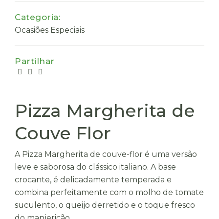
Categoria:
Ocasiões Especiais
Partilhar
Pizza Margherita de
Couve Flor
A Pizza Margherita de couve-flor é uma versão
leve e saborosa do clássico italiano. A base
crocante, é delicadamente temperada e
combina perfeitamente com o molho de tomate
suculento, o queijo derretido e o toque fresco
do manjericão.