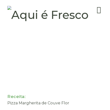
Receita:
Pizza Margherita de Couve Flor