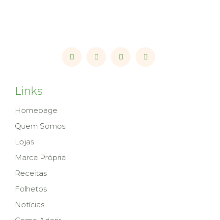
Links
Homepage
Quem Somos
Lojas
Marca Própria
Receitas
Folhetos
Notícias