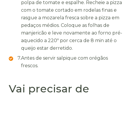
polpa de tomate e espalhe. Recheie a pizza
com o tomate cortado em rodelas finas e
rasgue a mozarela fresca sobre a pizza em
pedaços médios. Coloque as folhas de
manjericão e leve novamente ao forno pré-
aquecido a 220º por cerca de 8 min até o
queijo estar derretido.
7.
Antes de servir salpique com orégãos
frescos.
Vai precisar de