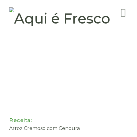
Receita:
Arroz Cremoso com Cenoura