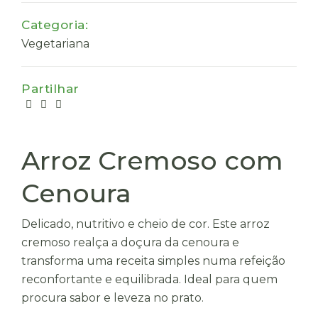
Categoria:
Vegetariana
Partilhar
Arroz Cremoso com
Cenoura
Delicado, nutritivo e cheio de cor. Este arroz
cremoso realça a doçura da cenoura e
transforma uma receita simples numa refeição
reconfortante e equilibrada. Ideal para quem
procura sabor e leveza no prato.