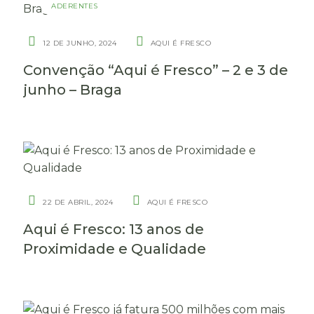
ADERENTES
12 DE JUNHO, 2024
AQUI É FRESCO
Convenção “Aqui é Fresco” – 2 e 3 de
junho – Braga
22 DE ABRIL, 2024
AQUI É FRESCO
Aqui é Fresco: 13 anos de
Proximidade e Qualidade