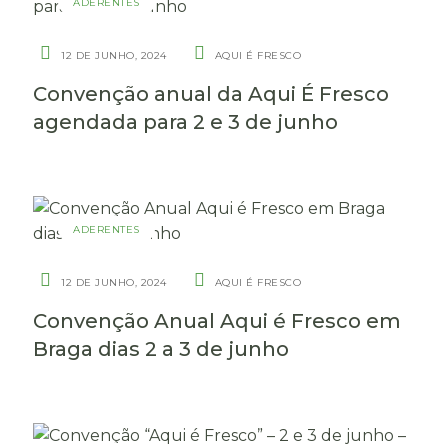
ADERENTES
12 DE JUNHO, 2024
AQUI É FRESCO
Convenção anual da Aqui É Fresco
agendada para 2 e 3 de junho
ADERENTES
12 DE JUNHO, 2024
AQUI É FRESCO
Convenção Anual Aqui é Fresco em
Braga dias 2 a 3 de junho