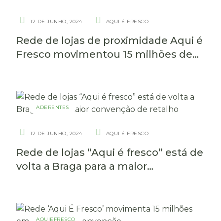
12 DE JUNHO, 2024
AQUI É FRESCO
Rede de lojas de proximidade Aqui é
Fresco movimentou 15 milhões de
euros em apenas dois dias
ADERENTES
12 DE JUNHO, 2024
AQUI É FRESCO
Rede de lojas “Aqui é fresco” está de
volta a Braga para a maior
convenção de retalho
AQUIEFRESCO