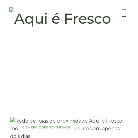
COMÉRCIODEPROXIMIDADE