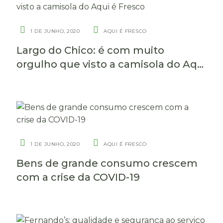
1 DE JUNHO, 2020
AQUI É FRESCO
Largo do Chico: é com muito
orgulho que visto a camisola do Aqui
é Fresco
1 DE JUNHO, 2020
AQUI É FRESCO
Bens de grande consumo crescem
com a crise da COVID-19