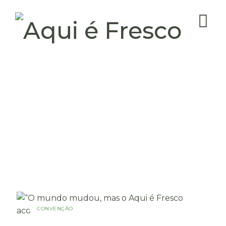
CONVENÇÃO