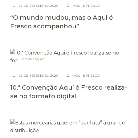
25 DE SETEMBRO, 2020
AQUI É FRESCO
“O mundo mudou, mas o Aqui é
Fresco acompanhou”
CONVENÇÃO
25 DE SETEMBRO, 2020
AQUI É FRESCO
10.ª Convenção Aqui é Fresco realiza-
se no formato digital